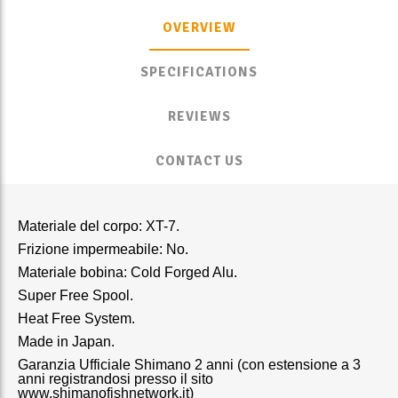
OVERVIEW
SPECIFICATIONS
REVIEWS
CONTACT US
Materiale del corpo: XT-7.
Frizione impermeabile: No.
Materiale bobina: Cold Forged Alu.
Super Free Spool.
Heat Free System.
Made in Japan.
Garanzia Ufficiale Shimano 2 anni (con estensione a 3
anni registrandosi presso il sito
www.shimanofishnetwork.it)