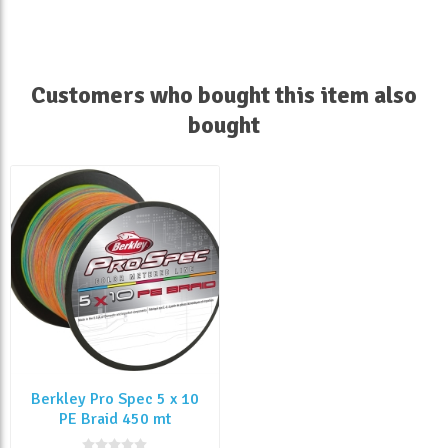
Customers who bought this item also
bought
Berkley Pro Spec 5 x 10
PE Braid 450 mt