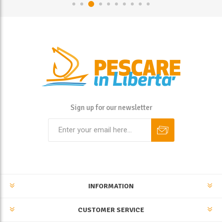
Sign up for our newsletter
INFORMATION
CUSTOMER SERVICE