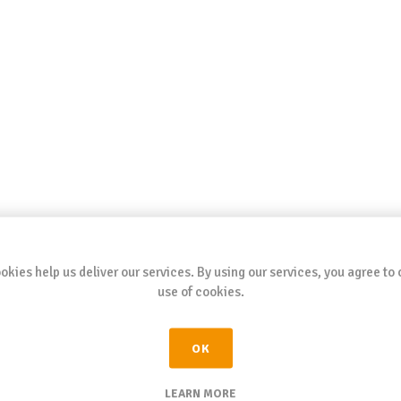
okies help us deliver our services. By using our services, you agree to 
use of cookies.
OK
LEARN MORE