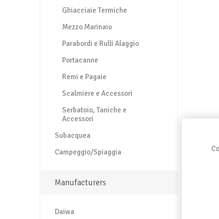
Ghiacciaie Termiche
Mezzo Marinaio
Parabordi e Rulli Alaggio
Portacanne
Remi e Pagaie
Scalmiere e Accessori
Serbatoio, Taniche e
Accessori
Subacquea
Co
Campeggio/Spiaggia
Manufacturers
Daiwa