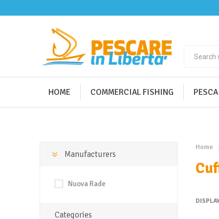
HOME
COMMERCIAL FISHING
PESCA
Home
Manufacturers
Cuf
Nuova Rade
DISPLA
Categories