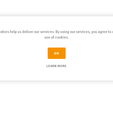
okies help us deliver our services. By using our services, you agree to 
use of cookies.
OK
LEARN MORE