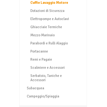
Cuffie Lavaggio Motore
Dotazioni di Sicurezza
Elettropompe e Autoclavi
Ghiacciaie Termiche
Mezzo Marinaio
Parabordi e Rulli Alaggio
Portacanne
Remi e Pagaie
Scalmiere e Accessori
Serbatoio, Taniche e
Accessori
Subacquea
Campeggio/Spiaggia