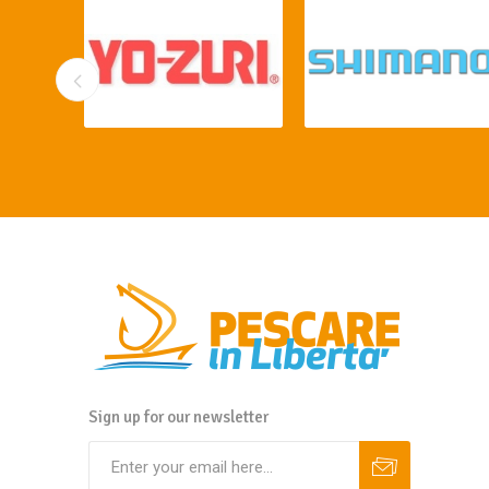
Sign up for our newsletter