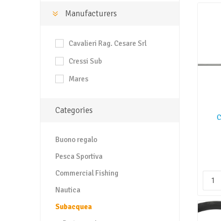
Manufacturers
Cavalieri Rag. Cesare Srl
Cressi Sub
Mares
Categories
C
Buono regalo
Pesca Sportiva
Commercial Fishing
Nautica
Subacquea