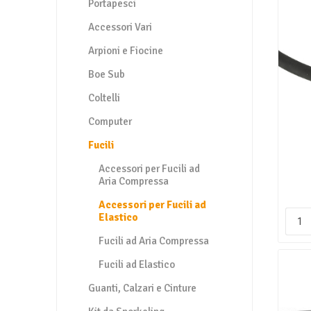
Portapesci
Accessori Vari
Arpioni e Fiocine
Boe Sub
Coltelli
Computer
Fucili
Accessori per Fucili ad
Aria Compressa
Accessori per Fucili ad
Elastico
Fucili ad Aria Compressa
Fucili ad Elastico
Guanti, Calzari e Cinture