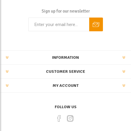
Sign up for our newsletter
INFORMATION
CUSTOMER SERVICE
MY ACCOUNT
FOLLOW US