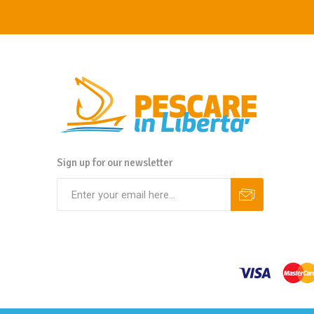
Sign up for our newsletter