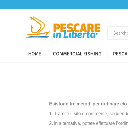
HOME
COMMERCIAL FISHING
PESCA
Esistono tre metodi per ordinare e/o
1. Tramite il sito e-commerce, seguend
2. In alternativa, potete effettuare 