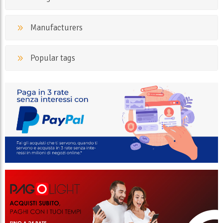
Manufacturers
Popular tags