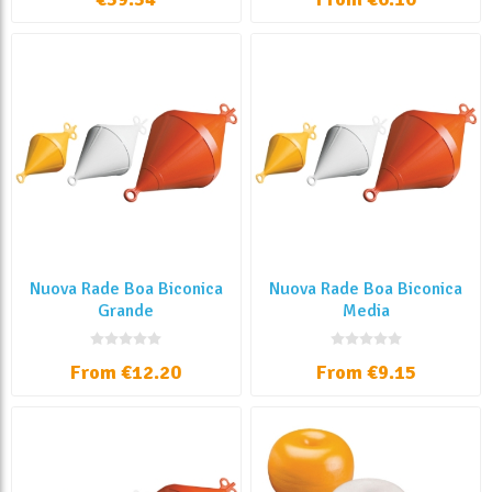
Nuova Rade Boa Biconica
Nuova Rade Boa Biconica
Grande
Media
From €12.20
From €9.15