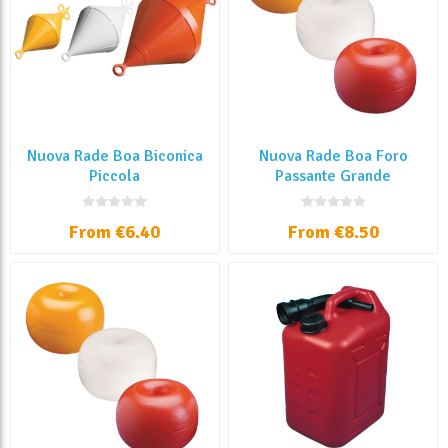
Nuova Rade Boa Biconica
Nuova Rade Boa Foro
Piccola
Passante Grande
From €6.40
From €8.50