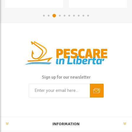
Sign up for our newsletter
INFORMATION