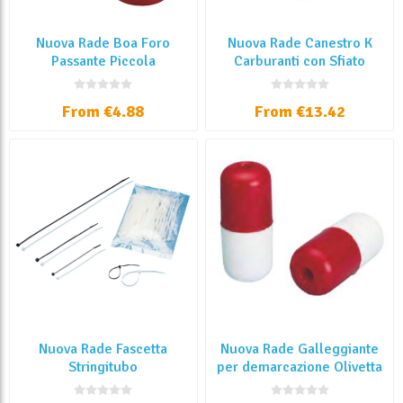
Nuova Rade Boa Foro
Nuova Rade Canestro K
Passante Piccola
Carburanti con Sfiato
From €4.88
From €13.42
Nuova Rade Fascetta
Nuova Rade Galleggiante
Stringitubo
per demarcazione Olivetta