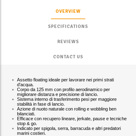
OVERVIEW
SPECIFICATIONS
REVIEWS
CONTACT US
Assetto floating ideale per lavorare nei primi strati
d’acqua.
Corpo da 125 mm con profilo aerodinamico per
migliorare distanza e precisione di lancio.
Sistema interno di trasferimento pesi per maggiore
stabilità in fase di lancio.
Azione di nuoto naturale con rolling e wobbling ben
bilanciati.
Efficace con recupero lineare, jerkate, pause e tecniche
stop & go.
Indicato per spigola, serra, barracuda e altri predatori
marini costieri.