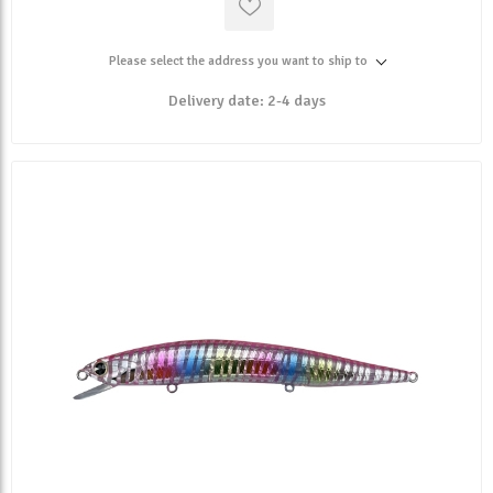
Please select the address you want to ship to
Delivery date:
2-4 days