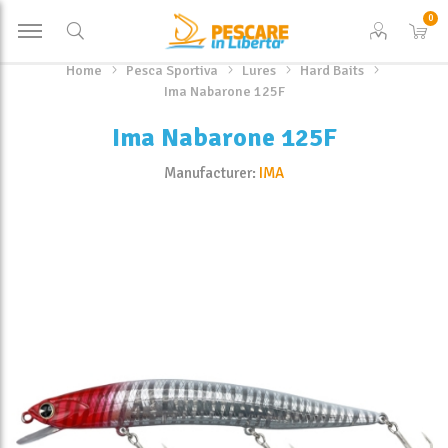
0
Home
Pesca Sportiva
Lures
Hard Baits
Ima Nabarone 125F
Ima Nabarone 125F
Manufacturer:
IMA