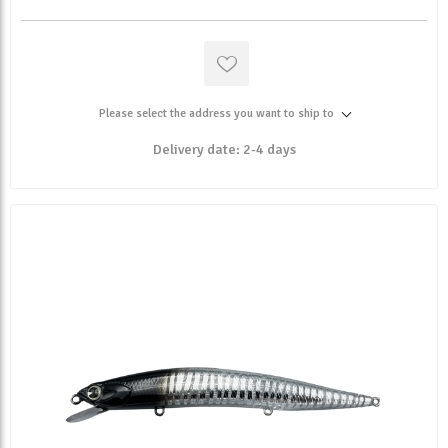
Please select the address you want to ship to
Delivery date:
2-4 days