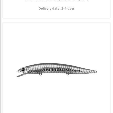
Delivery date:
2-4 days