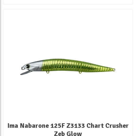
Ima Nabarone 125F Z3133 Chart Crusher
Zeb Glow