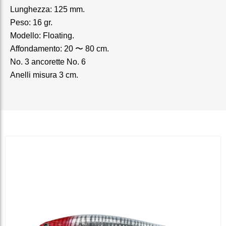
Lunghezza: 125 mm.
Peso: 16 gr.
Modello: Floating.
Affondamento: 20 〜 80 cm.
No. 3 ancorette No. 6
Anelli misura 3 cm.