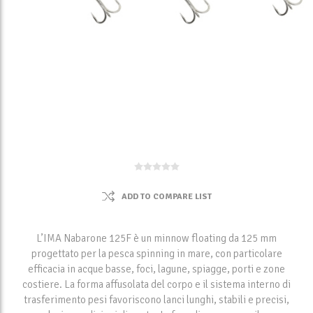
ADD TO COMPARE LIST
L’IMA Nabarone 125F è un minnow floating da 125 mm
progettato per la pesca spinning in mare, con particolare
efficacia in acque basse, foci, lagune, spiagge, porti e zone
costiere. La forma affusolata del corpo e il sistema interno di
trasferimento pesi favoriscono lanci lunghi, stabili e precisi,