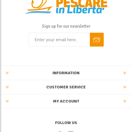
Sign up for our newsletter
INFORMATION
CUSTOMER SERVICE
MY ACCOUNT
FOLLOW US