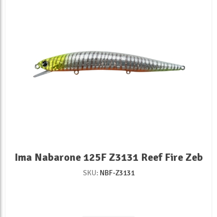
Ima Nabarone 125F Z3131 Reef Fire Zeb
SKU:
NBF-Z3131