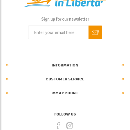
Sign up for our newsletter
INFORMATION
CUSTOMER SERVICE
MY ACCOUNT
FOLLOW US