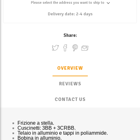
Please select the address you want to ship to
Delivery date:
2-4 days
Share:
OVERVIEW
REVIEWS
CONTACT US
Frizione a stella.
Cuscinetti:
3BB + 3CRBB.
Telaio in alluminio e tappi in poliammide.
Bobina in alluminio.