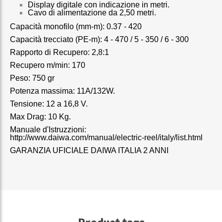
Display digitale con indicazione in metri.
Cavo di alimentazione da 2,50 metri.
Capacità monofilo (mm-m): 0.37 - 420
Capacità trecciato (PE-m): 4 - 470 / 5 - 350 / 6 - 300
Rapporto di Recupero: 2,8:1
Recupero m/min: 170
Peso: 750 gr
Potenza massima: 11A/132W.
Tensione: 12 a 16,8 V.
Max Drag: 10 Kg.
Manuale d'Istruzzioni:
http://www.daiwa.com/manual/electric-reel/italy/list.html
GARANZIA UFICIALE DAIWA ITALIA 2 ANNI