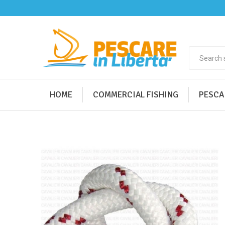
HOME
COMMERCIAL FISHING
PESCA