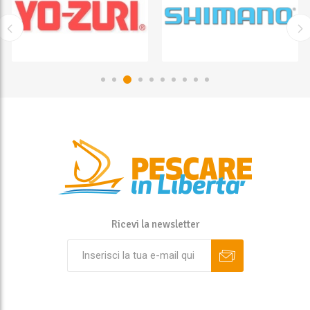
Ricevi la newsletter