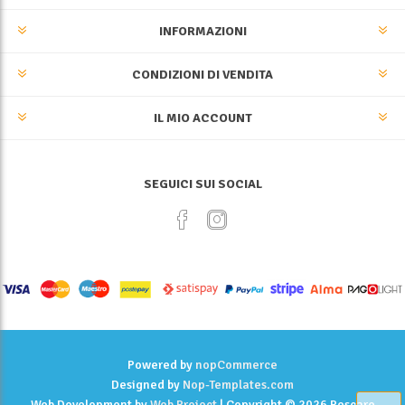
INFORMAZIONI
CONDIZIONI DI VENDITA
IL MIO ACCOUNT
SEGUICI SUI SOCIAL
Powered by
nopCommerce
Designed by
Nop-Templates.com
Web Development by
Web Project
| Copyright © 2026 Pescare