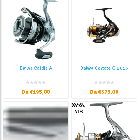
Daiwa Caldia A
Daiwa Certate G 2016
Da €195,00
Da €375,00