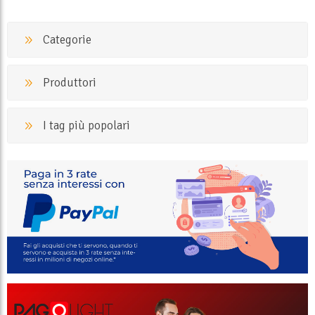
Categorie
Produttori
I tag più popolari