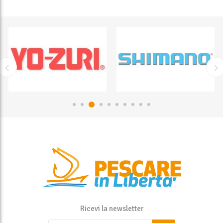
Ricevi la newsletter