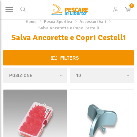
0
Home
Pesca Sportiva
Accessori Vari
Salva Ancorette e Copri Cestelli
Salva Ancorette e Copri Cestelli
FILTERS