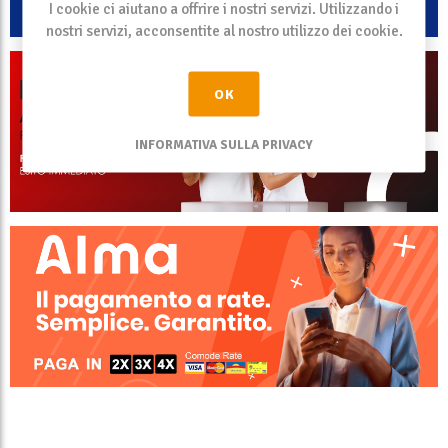
I cookie ci aiutano a offrire i nostri servizi. Utilizzando i
nostri servizi, acconsentite al nostro utilizzo dei cookie.
OK
INFORMATIVA SULLA PRIVACY