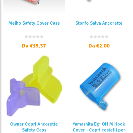
Meiho Safety Cover Case
Stonfo Salva Ancorette
Da €15,37
Da €2,00
Owner Copri Ancorette
Yamashita Egi OH M Hook
Safety Caps
Cover - Copri cestelli per