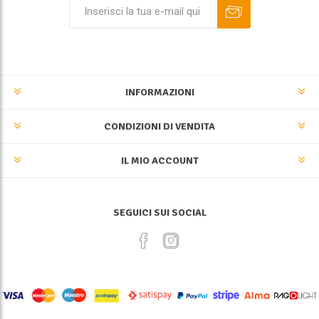
INFORMAZIONI
CONDIZIONI DI VENDITA
IL MIO ACCOUNT
SEGUICI SUI SOCIAL