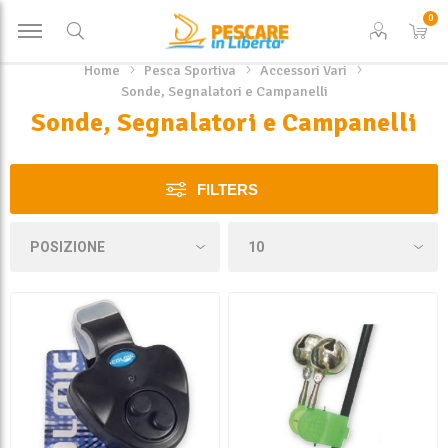
0
Home
Pesca Sportiva
Accessori Vari
Sonde, Segnalatori e Campanelli
Sonde, Segnalatori e Campanelli
FILTERS