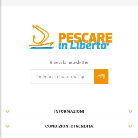
Ricevi la newsletter
INFORMAZIONI
CONDIZIONI DI VENDITA