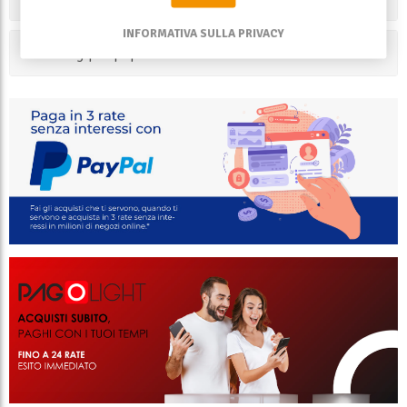
INFORMATIVA SULLA PRIVACY
I tag più popolari