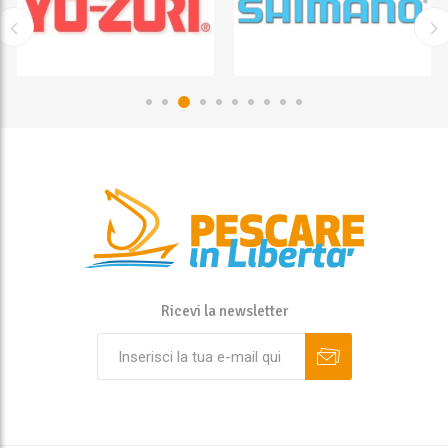
Ricevi la newsletter