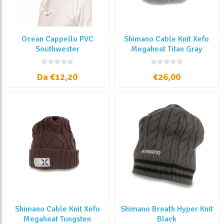
Ocean Cappello PVC
Shimano Cable Knit Xefo
Southwester
Megaheat Titan Gray
Da €12,20
€26,00
Shimano Cable Knit Xefo
Shimano Breath Hyper Knit
Megaheat Tungsten
Black