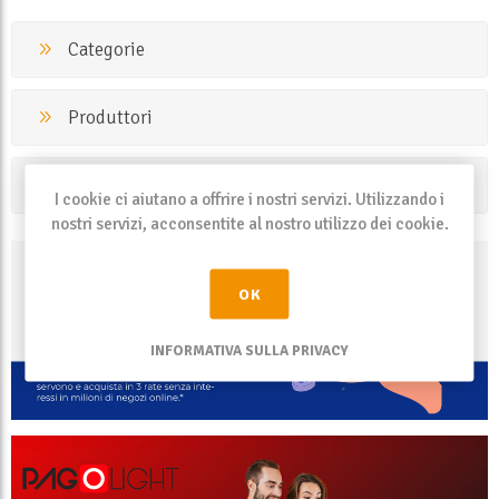
Categorie
Produttori
I tag più popolari
I cookie ci aiutano a offrire i nostri servizi. Utilizzando i
nostri servizi, acconsentite al nostro utilizzo dei cookie.
OK
INFORMATIVA SULLA PRIVACY