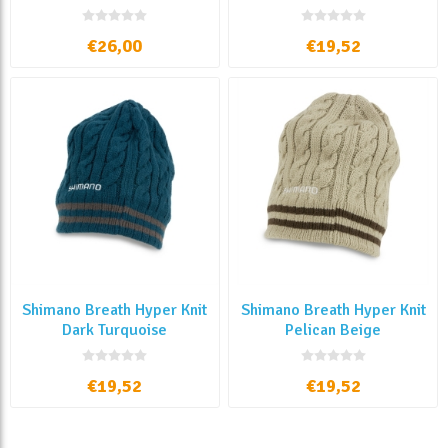
€26,00
€19,52
Shimano Breath Hyper Knit
Shimano Breath Hyper Knit
Dark Turquoise
Pelican Beige
€19,52
€19,52