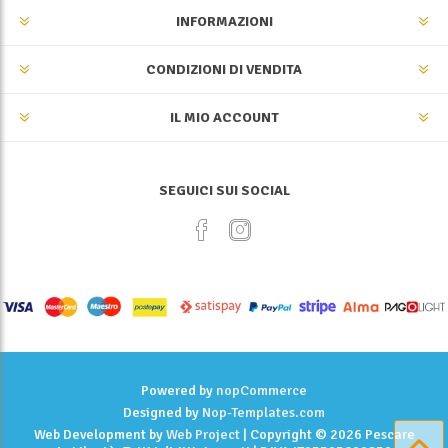
INFORMAZIONI
CONDIZIONI DI VENDITA
IL MIO ACCOUNT
SEGUICI SUI SOCIAL
Powered by
nopCommerce
Designed by
Nop-Templates.com
Web Development by
Web Project
| Copyright © 2026 Pescare