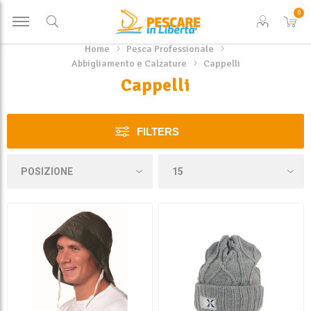
0
Home
Pesca Professionale
Abbigliamento e Calzature
Cappelli
Cappelli
FILTERS