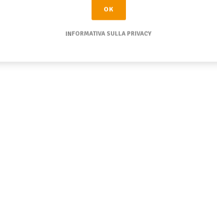
OK
INFORMATIVA SULLA PRIVACY