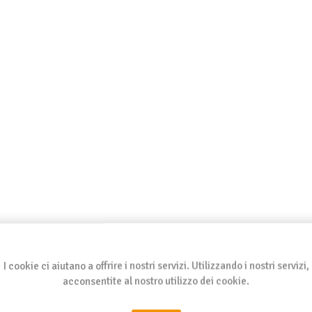
I cookie ci aiutano a offrire i nostri servizi. Utilizzando i nostri servizi,
acconsentite al nostro utilizzo dei cookie.