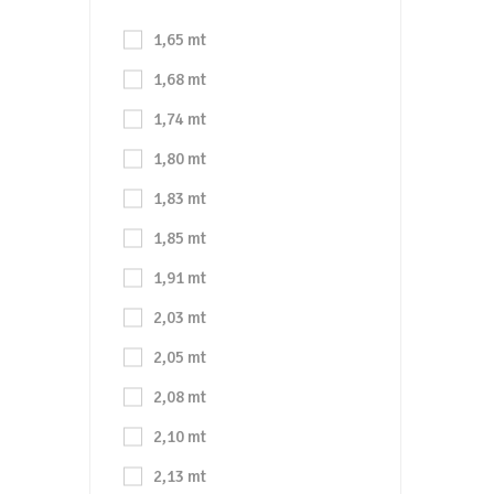
1,65 mt
1,68 mt
1,74 mt
1,80 mt
1,83 mt
1,85 mt
1,91 mt
2,03 mt
2,05 mt
2,08 mt
2,10 mt
2,13 mt