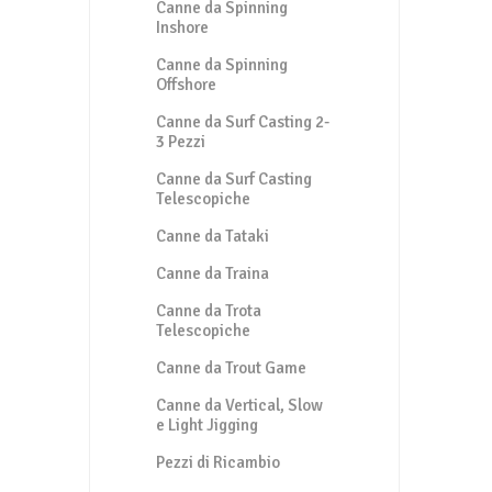
Canne da Spinning
Inshore
Canne da Spinning
Offshore
Canne da Surf Casting 2-
3 Pezzi
Canne da Surf Casting
Telescopiche
Canne da Tataki
Canne da Traina
Canne da Trota
Telescopiche
Canne da Trout Game
Canne da Vertical, Slow
e Light Jigging
Pezzi di Ricambio