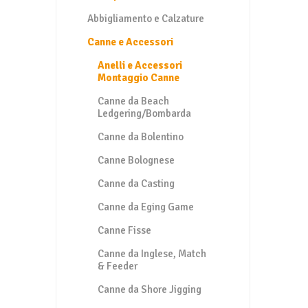
Abbigliamento e Calzature
Canne e Accessori
Anelli e Accessori
Montaggio Canne
Canne da Beach
Ledgering/Bombarda
Canne da Bolentino
Canne Bolognese
Canne da Casting
Canne da Eging Game
Canne Fisse
Canne da Inglese, Match
& Feeder
Canne da Shore Jigging