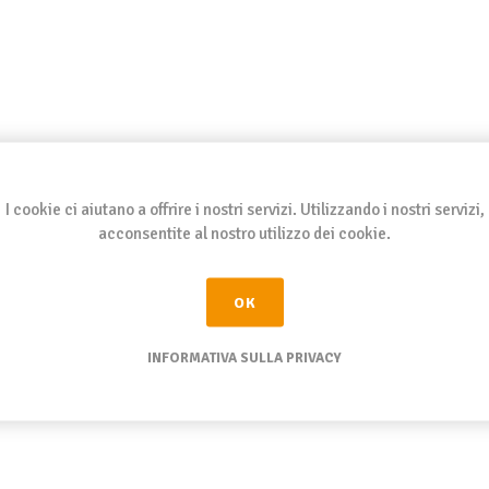
I cookie ci aiutano a offrire i nostri servizi. Utilizzando i nostri servizi,
acconsentite al nostro utilizzo dei cookie.
OK
INFORMATIVA SULLA PRIVACY