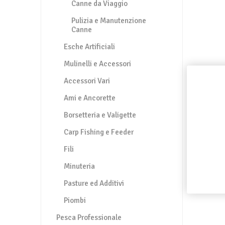
Canne da Viaggio
Pulizia e Manutenzione
Canne
Esche Artificiali
Mulinelli e Accessori
Accessori Vari
Ami e Ancorette
Borsetteria e Valigette
Carp Fishing e Feeder
Fili
Minuteria
Pasture ed Additivi
Piombi
Pesca Professionale