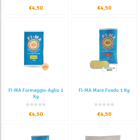
€4,50
€4,50
FI-MA Formaggio-Aglio 1
FI-MA Mare Fondo 1 Kg
Kg
€4,50
€4,50