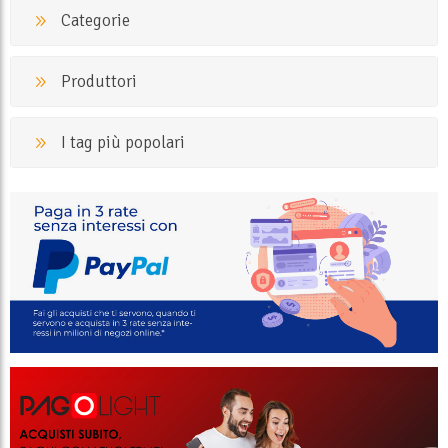
Categorie
Produttori
I tag più popolari