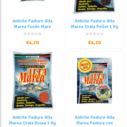
Antiche Pasture Alta
Antiche Pasture Alta
Marea Fondo Mare
Marea Orata Pellet 1 Kg
Formaggio 1 Kg
€4,20
€4,20
Antiche Pasture Alta
Antiche Pasture Alta
Marea Orata Rossa 1 Kg
Marea Pastura con