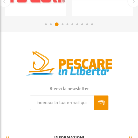
Ricevi la newsletter
INFORMAZIONI