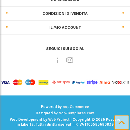
CONDIZIONI DI VENDITA
IL MIO ACCOUNT
SEGUICI SUI SOCIAL
Powered by
nopCommerce
Designed by
Nop-Templates.com
Web Development by
Web Project
| Copyright © 2026 Pescare
in Libertà. Tutti i diritti riservati | P.IVA IT03595690839