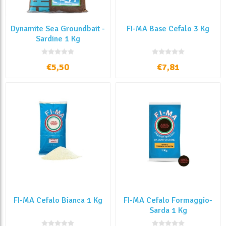
Dynamite Sea Groundbait -
FI-MA Base Cefalo 3 Kg
Sardine 1 Kg
€5,50
€7,81
FI-MA Cefalo Bianca 1 Kg
FI-MA Cefalo Formaggio-
Sarda 1 Kg