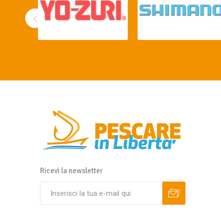
Ricevi la newsletter