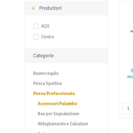
Produttori
AQS
Centro
Categorie
S
Buono regalo
mo
Pesca Sportiva
Pesca Professionale
Accessori Palamito
Boe per Segnalazione
Abbigliamento e Calzature