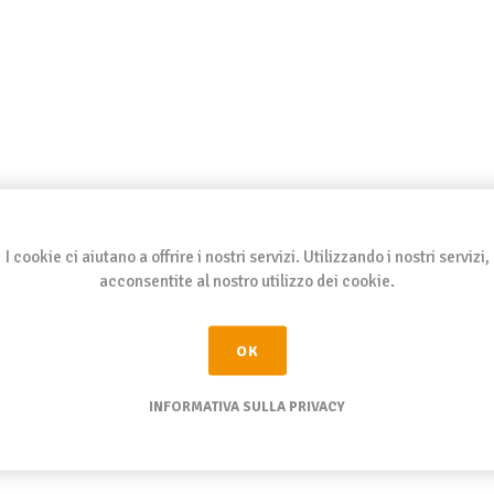
I cookie ci aiutano a offrire i nostri servizi. Utilizzando i nostri servizi,
acconsentite al nostro utilizzo dei cookie.
OK
INFORMATIVA SULLA PRIVACY