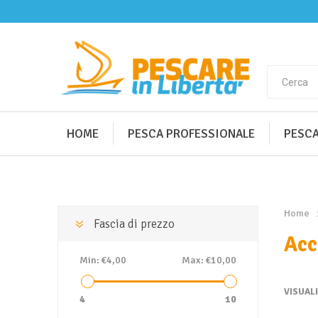
HOME
PESCA PROFESSIONALE
PESCA
Home
Fascia di prezzo
Acc
Min:
€4,00
Max:
€10,00
VISUAL
4
10