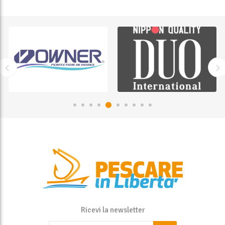
Ricevi la newsletter