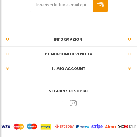
INFORMAZIONI
CONDIZIONI DI VENDITA
IL MIO ACCOUNT
SEGUICI SUI SOCIAL