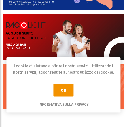
I cookie ci aiutano a offrire i nostri servizi. Utilizzando i
nostri servizi, acconsentite al nostro utilizzo dei cookie.
OK
INFORMATIVA SULLA PRIVACY