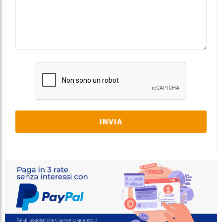
INVIA