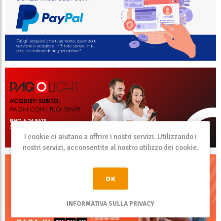
I cookie ci aiutano a offrire i nostri servizi. Utilizzando i
nostri servizi, acconsentite al nostro utilizzo dei cookie.
OK
INFORMATIVA SULLA PRIVACY