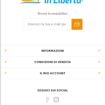
Ricevi la newsletter
INFORMAZIONI
CONDIZIONI DI VENDITA
IL MIO ACCOUNT
SEGUICI SUI SOCIAL