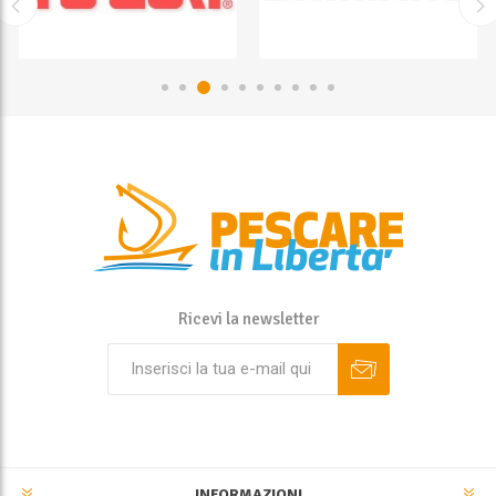
Ricevi la newsletter
INFORMAZIONI