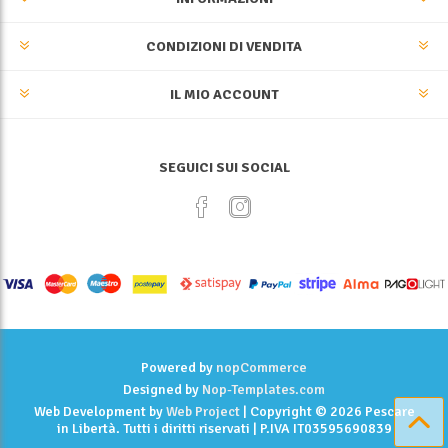
CONDIZIONI DI VENDITA
IL MIO ACCOUNT
SEGUICI SUI SOCIAL
Powered by
nopCommerce
Designed by
Nop-Templates.com
Web Development by
Web Project
| Copyright © 2026 Pescare
in Libertà. Tutti i diritti riservati | P.IVA IT03595690839