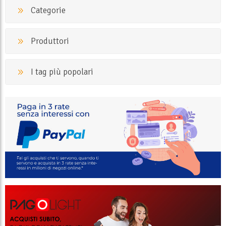
Categorie
Produttori
I tag più popolari