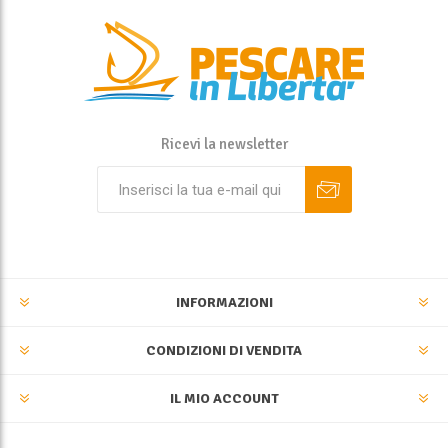
Ricevi la newsletter
INFORMAZIONI
CONDIZIONI DI VENDITA
IL MIO ACCOUNT