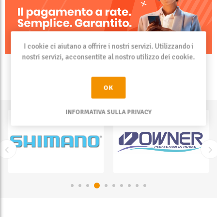
I cookie ci aiutano a offrire i nostri servizi. Utilizzando i
nostri servizi, acconsentite al nostro utilizzo dei cookie.
OK
INFORMATIVA SULLA PRIVACY