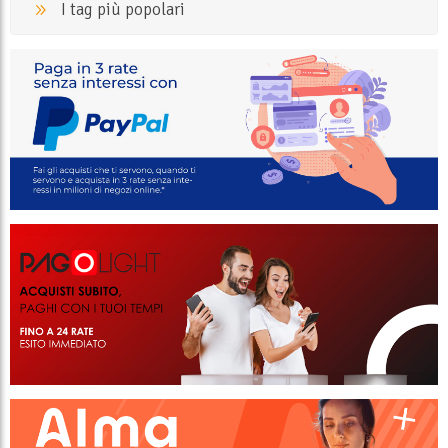
I tag più popolari