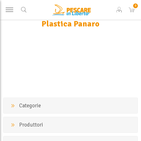
0
Plastica Panaro
Categorie
Produttori