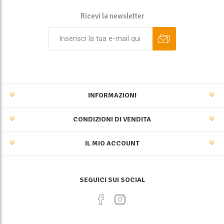
Ricevi la newsletter
INFORMAZIONI
CONDIZIONI DI VENDITA
IL MIO ACCOUNT
SEGUICI SUI SOCIAL