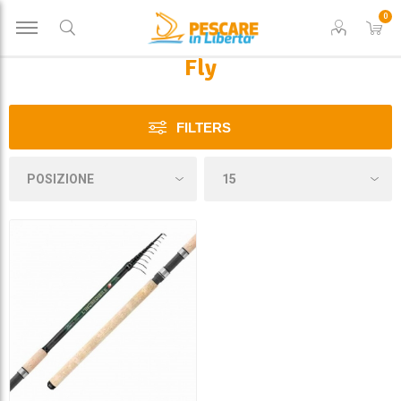
0
Fly
FILTERS