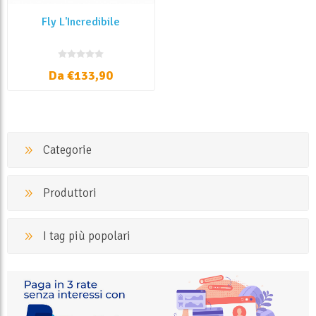
Fly L'Incredibile
Da €133,90
Categorie
Produttori
I tag più popolari