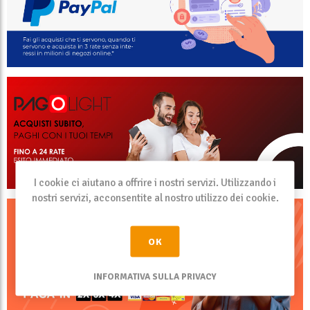
I cookie ci aiutano a offrire i nostri servizi. Utilizzando i
nostri servizi, acconsentite al nostro utilizzo dei cookie.
OK
INFORMATIVA SULLA PRIVACY