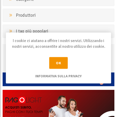
Produttori
I tag più popolari
I cookie ci aiutano a offrire i nostri servizi. Utilizzando i
nostri servizi, acconsentite al nostro utilizzo dei cookie.
OK
INFORMATIVA SULLA PRIVACY