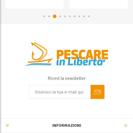
Ricevi la newsletter
INFORMAZIONI