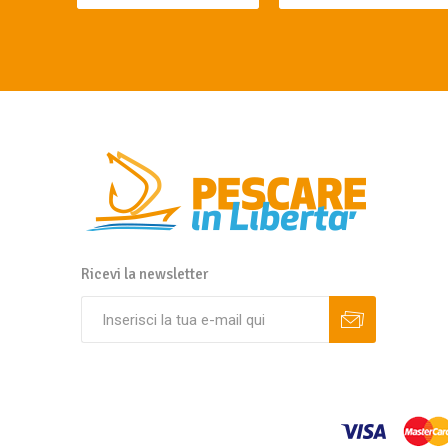
Ricevi la newsletter