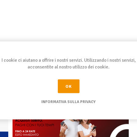
I cookie ci aiutano a offrire i nostri servizi. Utilizzando i nostri servizi,
acconsentite al nostro utilizzo dei cookie.
OK
INFORMATIVA SULLA PRIVACY