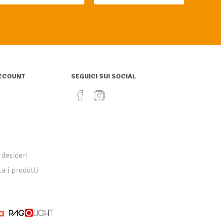
ACCOUNT
SEGUICI SUI SOCIAL
 desideri
a i prodotti